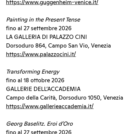
https://www.guggenheim-venice.it/
Painting in the Present Tense
fino al 27 settembre 2026
LA GALLERIA DI PALAZZO CINI
Dorsoduro 864, Campo San Vio, Venezia
https://www.palazzocini.it/
Transforming Energy
fino al 18 ottobre 2026
GALLERIE DELL’ACCADEMIA
Campo della Carità, Dorsoduro 1050, Venezia
https://www.gallerieaccademia.it/
Georg Baselitz. Eroi d’Oro
fino al 27 settembre 2026