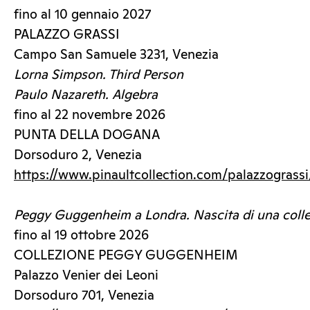
fino al 10 gennaio 2027
PALAZZO GRASSI
Campo San Samuele 3231, Venezia
Lorna Simpson. Third Person
Paulo Nazareth. Algebra
fino al 22 novembre 2026
PUNTA DELLA DOGANA
Dorsoduro 2, Venezia
https://www.pinaultcollection.com/palazzograssi
Peggy Guggenheim a Londra.
Nascita di una coll
fino al 19 ottobre 2026
COLLEZIONE PEGGY GUGGENHEIM
Palazzo Venier dei Leoni
Dorsoduro 701, Venezia