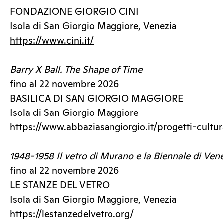
FONDAZIONE GIORGIO CINI
Isola di San Giorgio Maggiore, Venezia
https://www.cini.it/
Barry X Ball. The Shape of Time
fino al 22 novembre 2026
BASILICA DI SAN GIORGIO MAGGIORE
Isola di San Giorgio Maggiore
https://www.abbaziasangiorgio.it/progetti-cultura
1948-1958 Il vetro di Murano e la Biennale di Ven
fino al 22 novembre 2026
LE STANZE DEL VETRO
Isola di San Giorgio Maggiore, Venezia
https://lestanzedelvetro.org/