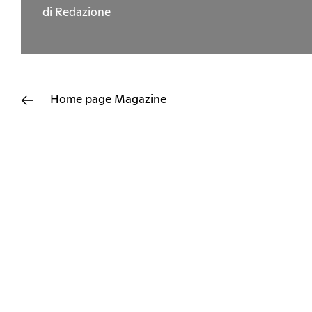
di Redazione
Home page
Magazine