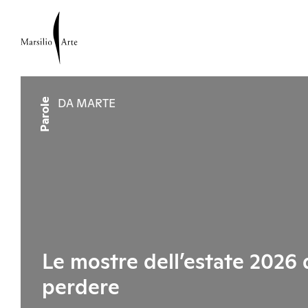
Parole
DA MARTE
Le mostre dell’estate 2026
perdere