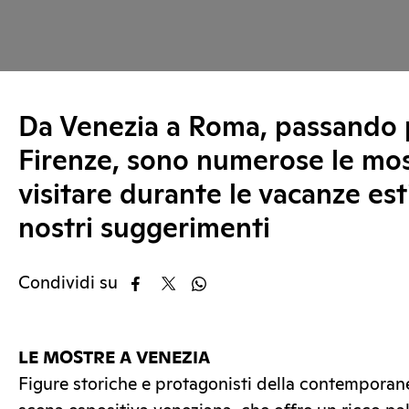
Da Venezia a Roma, passando 
Firenze, sono numerose le mo
visitare durante le vacanze est
nostri suggerimenti
Condividi su
LE MOSTRE A VENEZIA
Figure storiche e protagonisti della contemporane