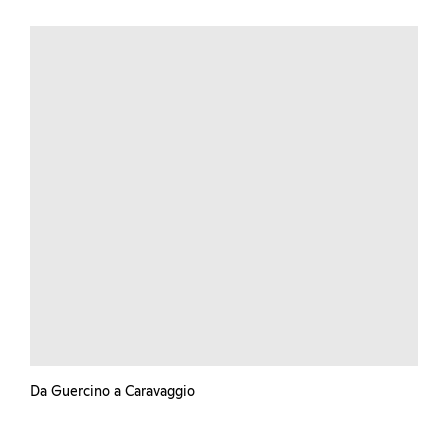
Da Guercino a Caravaggio