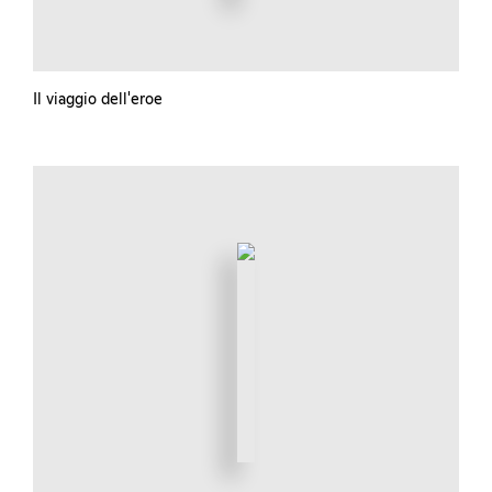
Il viaggio dell'eroe