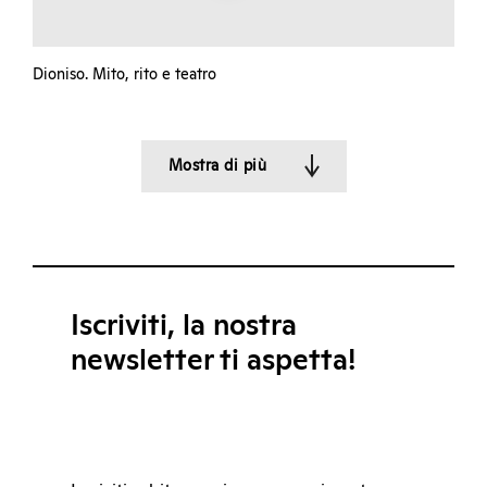
Dioniso. Mito, rito e teatro
Mostra di più
Iscriviti, la nostra
newsletter ti aspetta!