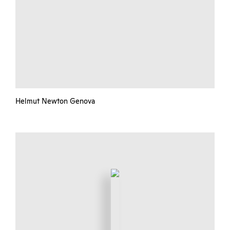
Helmut Newton Genova