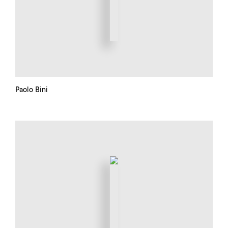
Paolo Bini