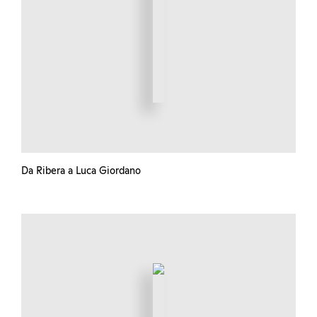
Da Ribera a Luca Giordano