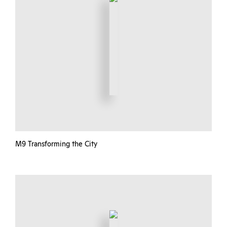
M9 Transforming the City