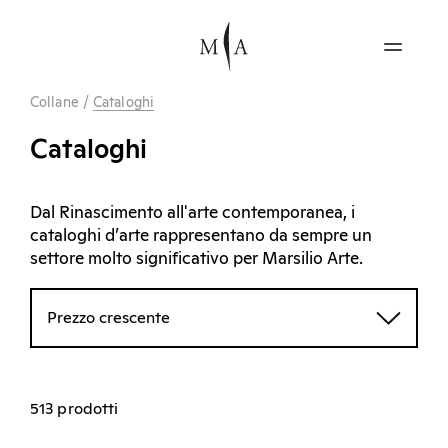
Collane
/
Cataloghi
Cataloghi
Dal Rinascimento all'arte contemporanea, i
cataloghi d’arte rappresentano da sempre un
settore molto significativo per Marsilio Arte.
Prezzo crescente
513 prodotti