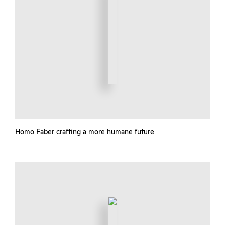
Homo Faber crafting a more humane future