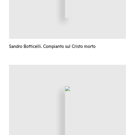
Sandro Botticelli. Compianto sul Cristo morto