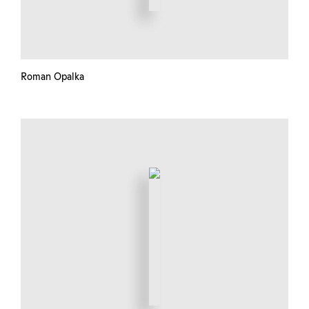
Roman Opalka