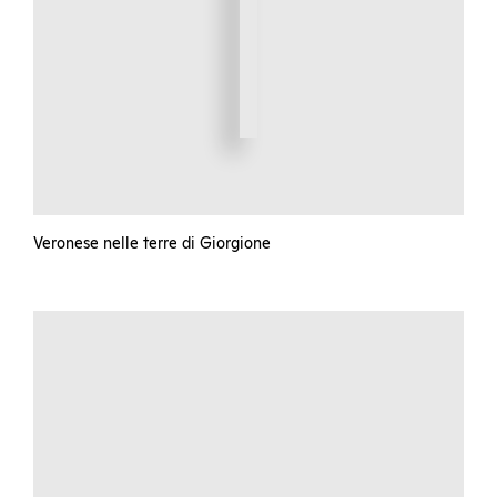
Veronese nelle terre di Giorgione