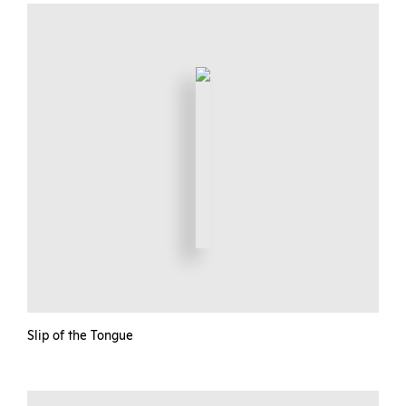
Slip of the Tongue