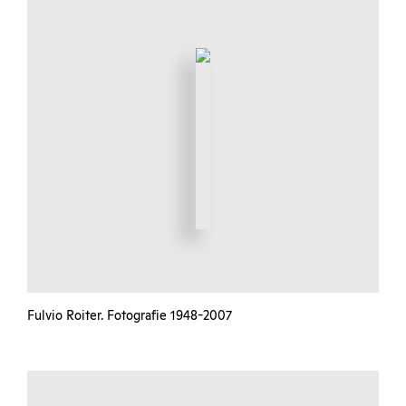
Fulvio Roiter. Fotografie 1948-2007