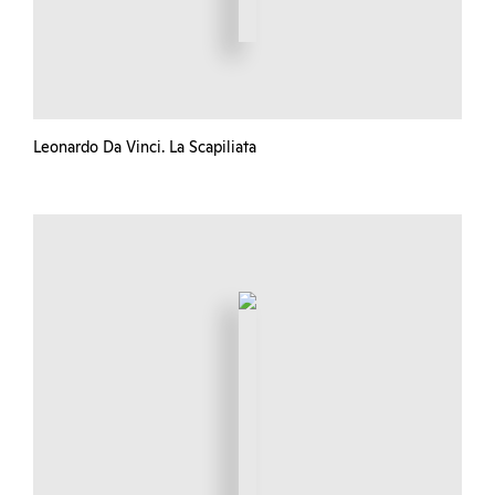
Leonardo Da Vinci. La Scapiliata