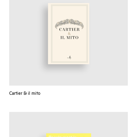
Cartier & il mito