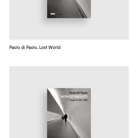
Paolo di Paolo. Lost World