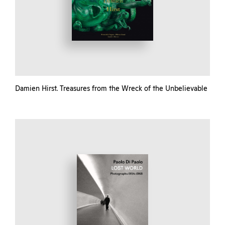
Damien Hirst. Treasures from the Wreck of the Unbelievable