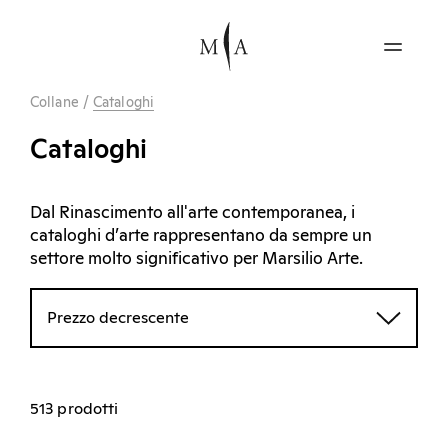
Collane
/
Cataloghi
Cataloghi
Dal Rinascimento all'arte contemporanea, i
cataloghi d’arte rappresentano da sempre un
settore molto significativo per Marsilio Arte.
Prezzo decrescente
513 prodotti