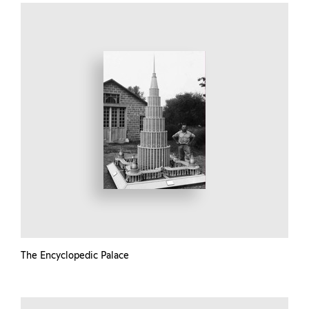
The Encyclopedic Palace