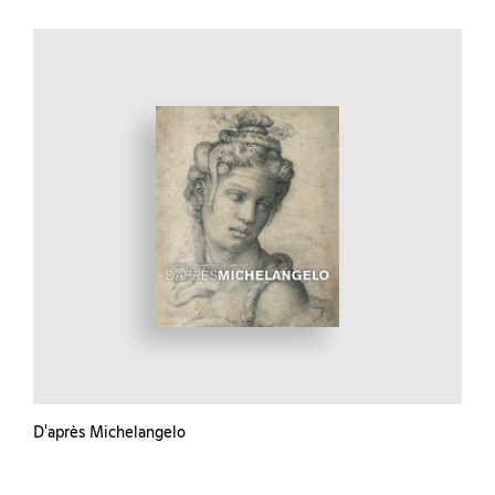
D'après Michelangelo