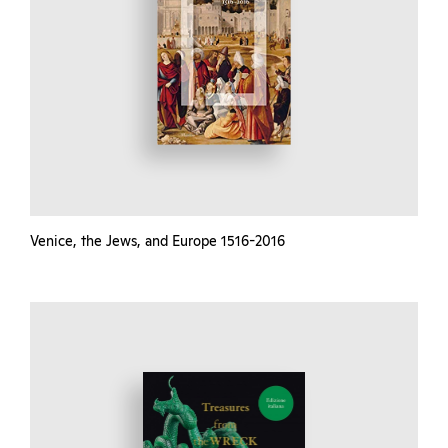
Venice, the Jews, and Europe 1516-2016