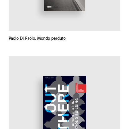
Paolo Di Paolo. Mondo perduto