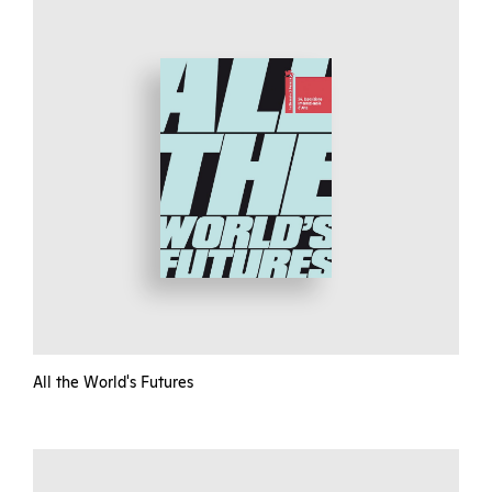
All the World's Futures