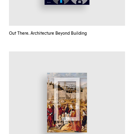
Out There. Architecture Beyond Building