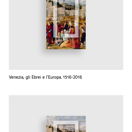
Venezia, gli Ebrei e l'Europa. 1516-2016