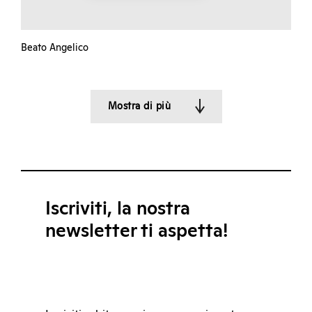
Beato Angelico
Mostra di più
Iscriviti, la nostra
newsletter ti aspetta!