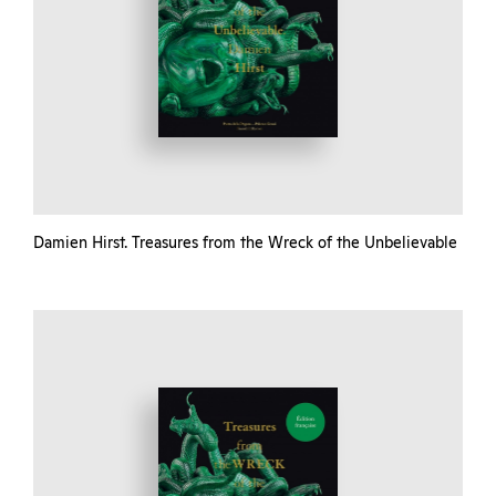
Damien Hirst. Treasures from the Wreck of the Unbelievable