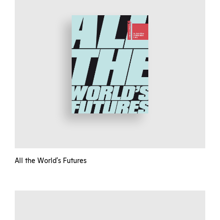
All the World's Futures