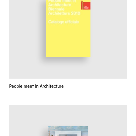
People meet in Architecture