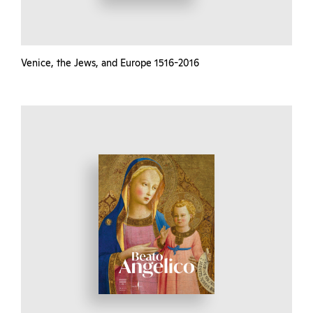
Venice, the Jews, and Europe 1516-2016