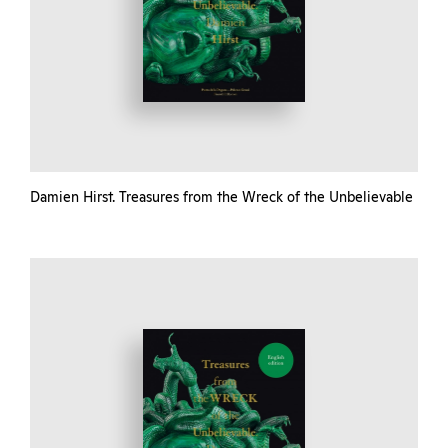
Damien Hirst. Treasures from the Wreck of the Unbelievable